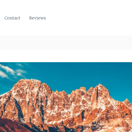
Contact
Reviews